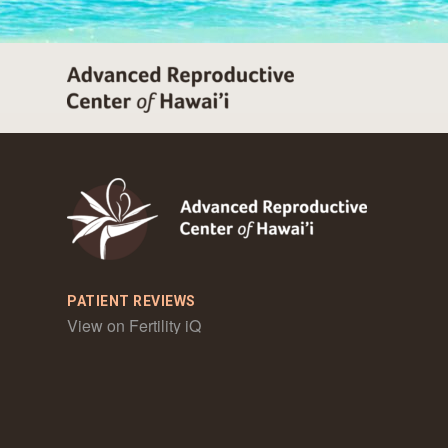
PATIENT REVIEWS
View on Fertility iQ