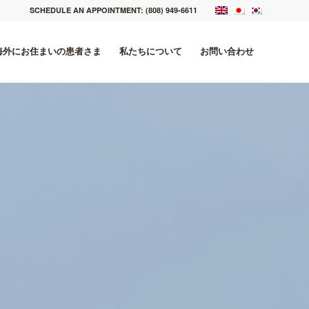
SCHEDULE AN APPOINTMENT:
(808) 949-6611
海外にお住まいの患者さま
私たちについて
お問い合わせ