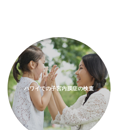
ハワイでの子宮内膜症の検査