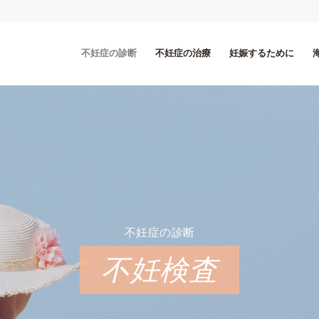
不妊症の診断
不妊症の治療
妊娠するために
不妊症の診断
不妊検査