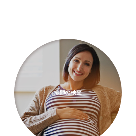
排卵の検査