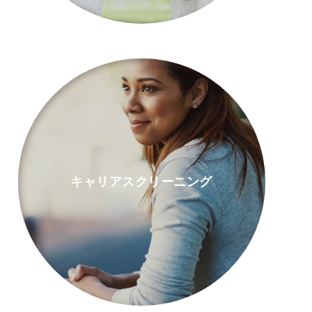
キャリアスクリーニング