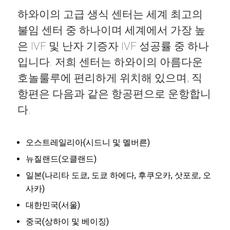
하와이의 고급 생식 센터는 세계 최고의
불임 센터 중 하나이며 세계에서 가장 높
은 IVF 및 난자 기증자 IVF 성공률 중 하나
입니다. 저희 센터는 하와이의 아름다운
호놀룰루에 편리하게 위치해 있으며, 직
항편은 다음과 같은 항공편으로 운항합니
다.
오스트레일리아(시드니 및 멜버른)
뉴질랜드(오클랜드)
일본(나리타 도쿄, 도쿄 하에다, 후쿠오카, 삿포로, 오
사카)
대한민국(서울)
중국(상하이 및 베이징)