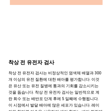
착상 전 유전자 검사
착상 전 유전자 검사는 비정상적인 염색체 배열과 300
개 이상의 유전 질환에 대한 배아를 평가합니다. 이것
은 유산 또는 유전 질병에 통과의 기회를 감소시키는
것을 돕습니다. 착상 전 유전자 검사는 일반적으로 계
란 회수 또는 배반포 단계 후에 5 일째에 수행됩니다.
이 시점에서 발달 배아에 많은 세포가 있습니다. 레이