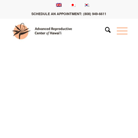
SCHEDULE AN APPOINTMENT:
(808) 949-6611