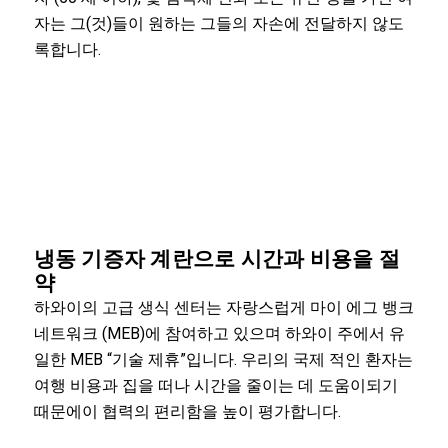
자는 그(것)들이 원하는 그들의 자손에 전달하지 않도
록합니다.
냉동 기증자 계란으로 시간과 비용을 절
약
하와이의 고급 생식 센터는 자랑스럽게 마이 에그 뱅크
네트워크 (MEB)에 참여하고 있으며 하와이 주에서 유
일한 MEB “기술 제휴”입니다. 우리의 국제 적인 환자는
여행 비용과 집을 떠나 시간을 줄이는 데 도움이되기
때문에이 협력의 편리함을 높이 평가합니다.