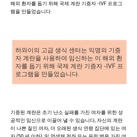
해외 환자를 돕기 위해 국제 계란 기증자 -IVF 프로그
램을 만들었습니다.
하와이의 고급 생식 센터는 익명의 기증
자 계란을 사용하여 임신하는 이 해외 환
자를 돕기 위해 국제 계란 기증자 -IVF 프
로그램을 만들었습니다.
기증된 계란은 조기 난소 실패를 가진 여자를 위한 성
공적인 임신으로 이끌어 낼 수 있습니다, 자신의 계란
이 나쁜 질인 여자, 더 오래된 생식 연령 집단에 있는 여
자 (50 세 이하), 및 염색체 전좌 또는 유전 병을 가진 여