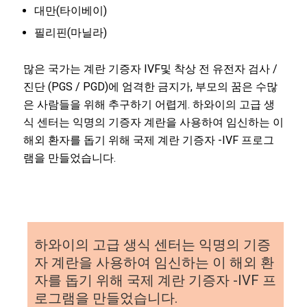
대만(타이베이)
필리핀(마닐라)
많은 국가는 계란 기증자 IVF및 착상 전 유전자 검사 /
진단 (PGS / PGD)에 엄격한 금지가, 부모의 꿈은 수많
은 사람들을 위해 추구하기 어렵게. 하와이의 고급 생
식 센터는 익명의 기증자 계란을 사용하여 임신하는 이
해외 환자를 돕기 위해 국제 계란 기증자 -IVF 프로그
램을 만들었습니다.
하와이의 고급 생식 센터는 익명의 기증
자 계란을 사용하여 임신하는 이 해외 환
자를 돕기 위해 국제 계란 기증자 -IVF 프
로그램을 만들었습니다.