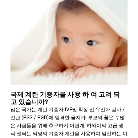
국제 계란 기증자를 사용 하 여 고려 되
고 있습니까?
많은 국가는 계란 기증자 IVF및 착상 전 유전자 검사 /
진단 (PGS / PGD)에 엄격한 금지가, 부모의 꿈은 수많
은 사람들을 위해 추구하기 어렵게. 하와이의 고급 생
식 센터는 익명의 기증자 계란을 사용하여 임신하는 이