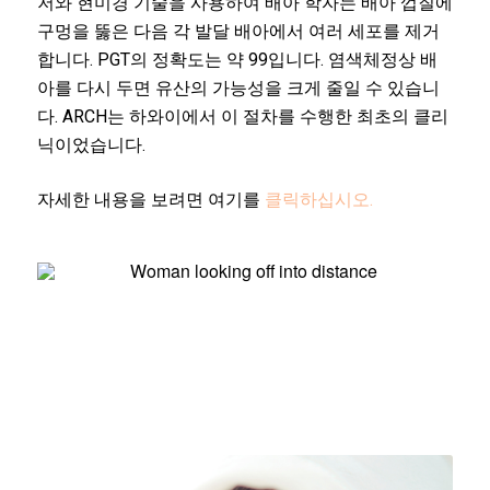
저와 현미경 기술을 사용하여 배아 학자는 배아 껍질에
구멍을 뚫은 다음 각 발달 배아에서 여러 세포를 제거
합니다. PGT의 정확도는 약 99입니다. 염색체정상 배
아를 다시 두면 유산의 가능성을 크게 줄일 수 있습니
다. ARCH는 하와이에서 이 절차를 수행한 최초의 클리
닉이었습니다.
자세한 내용을 보려면 여기를
클릭하십시오.